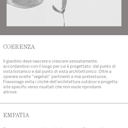
COERENZA
Il giardino deve nascere e crescere sensatamente,
accordandosi con il luogo per cui è progettato: dal punto di
vista botanico e dal punto di vista architettonico. Oltre a
operare scelte "vegetali" pertinenti e mai pretestuose,
Frassinago evita i cliché dell’architettura outdoor e progetta
site specific verso risultati che non vuole riprodurre
altrove.
EMPATIA