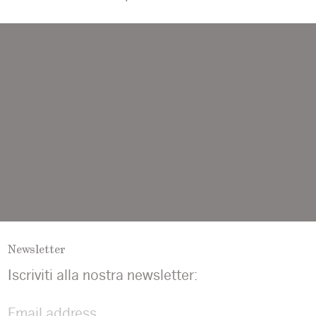
Newsletter
Iscriviti alla nostra newsletter: