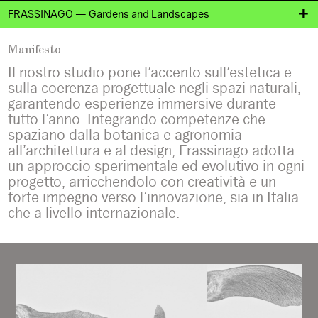
FRASSINAGO — Gardens and Landscapes
Manifesto
Manifesto
Il nostro studio pone l’accento sull’estetica e
sulla coerenza progettuale negli spazi naturali,
garantendo esperienze immersive durante
tutto l’anno. Integrando competenze che
spaziano dalla botanica e agronomia
all’architettura e al design, Frassinago adotta
un approccio sperimentale ed evolutivo in ogni
progetto, arricchendolo con creatività e un
forte impegno verso l’innovazione, sia in Italia
che a livello internazionale.