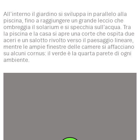
All’interno il giardino si sviluppa in parallelo alla
piscina, fino a raggiungere un grande leccio che
ombreggia il solarium e si specchia sull’acqua. Tra
la piscina e la casa si apre una corte che ospita due
aceri e un salotto rivolto verso il paesaggio lineare,
mentre le ampie finestre delle camere si affacciano
su alcuni cornus: il verde è la quarta parete di ogni
ambiente.