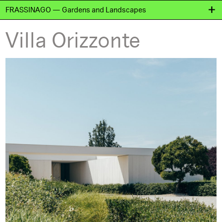
FRASSINAGO — Gardens and Landscapes
Villa Orizzonte