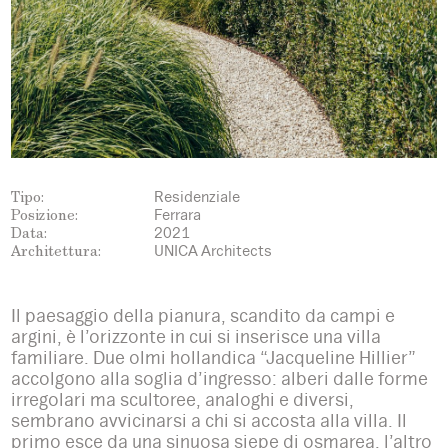
Tipo:
Residenziale
Posizione:
Ferrara
Data:
2021
Architettura:
UNICA Architects
Il paesaggio della pianura, scandito da campi e
argini, è l’orizzonte in cui si inserisce una villa
familiare. Due olmi hollandica “Jacqueline Hillier”
accolgono alla soglia d’ingresso: alberi dalle forme
irregolari ma scultoree, analoghi e diversi,
sembrano avvicinarsi a chi si accosta alla villa. Il
primo esce da una sinuosa siepe di osmarea, l’altro